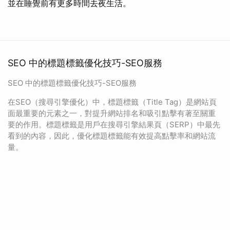
並在睡覺前有更多時間去夜生活。
SEO 中的標題標籤優化技巧-SEO服務
SEO 中的標題標籤優化技巧-SEO服務
在SEO（搜尋引擎優化）中，標題標籤（Title Tag）是網站頁
面最重要的元素之一，對提升網站排名和吸引點擊有著至關重
要的作用。標題標籤是用戶在搜尋引擎結果頁（SERP）中最先
看到的內容，因此，優化標題標籤能有效提高點擊率和網站流
量。